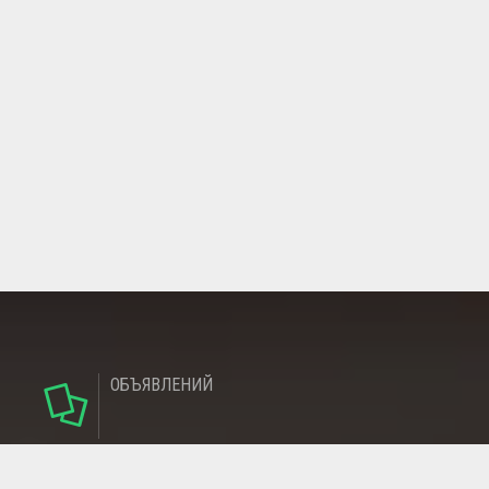
ОБЪЯВЛЕНИЙ