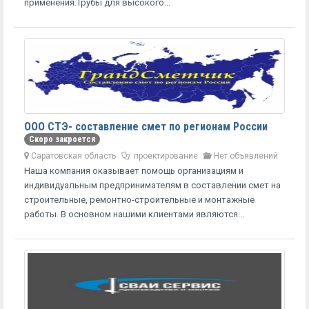
применения.Трубы для высокого...
ООО СТЭ- составление смет по регионам России
Скоро закроется
Саратовская область
проектирование
Нет объявлений
Наша компания оказывает помощь организациям и
индивидуальным предпринимателям в составлении смет на
строительные, ремонтно-строительные и монтажные
работы. В основном нашими клиентами являются...