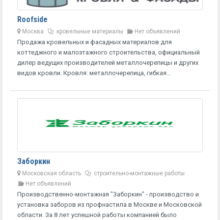
Roofside
Москва
кровельные материалы
Нет объявлений
Продажа кровельных и фасадных материалов для
коттеджного и малоэтажного строительства, официальный
дилер ведущих производителей металлочерепицы и других
видов кровли. Кровля: металлочерепица, гибкая...
Заборкин
Московская область
строительно-монтажные работы
Нет объявлений
Производственно-монтажная "Заборкин" - производство и
установка заборов из профнастила в Москве и Московской
области. За 8 лет успешной работы компанией было