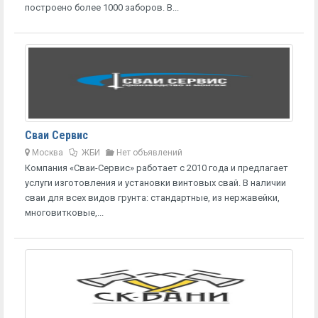
построено более 1000 заборов. В...
Сваи Сервис
Москва
ЖБИ
Нет объявлений
Компания «Сваи-Сервис» работает с 2010 года и предлагает
услуги изготовления и установки винтовых свай. В наличии
сваи для всех видов грунта: стандартные, из нержавейки,
многовитковые,...