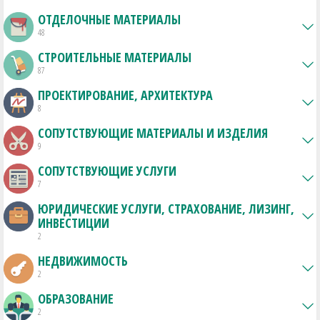
ОТДЕЛОЧНЫЕ МАТЕРИАЛЫ
48
СТРОИТЕЛЬНЫЕ МАТЕРИАЛЫ
87
ПРОЕКТИРОВАНИЕ, АРХИТЕКТУРА
8
СОПУТСТВУЮЩИЕ МАТЕРИАЛЫ И ИЗДЕЛИЯ
9
СОПУТСТВУЮЩИЕ УСЛУГИ
7
ЮРИДИЧЕСКИЕ УСЛУГИ, СТРАХОВАНИЕ, ЛИЗИНГ,
ИНВЕСТИЦИИ
2
НЕДВИЖИМОСТЬ
2
ОБРАЗОВАНИЕ
2