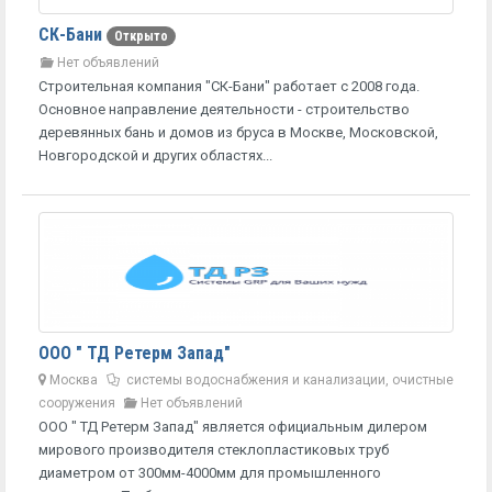
СК-Бани
Открыто
Нет объявлений
Строительная компания "СК-Бани" работает с 2008 года.
Основное направление деятельности - строительство
деревянных бань и домов из бруса в Москве, Московской,
Новгородской и других областях...
ООО " ТД Ретерм Запад"
Москва
системы водоснабжения и канализации, очистные
сооружения
Нет объявлений
ООО " ТД Ретерм Запад" является официальным дилером
мирового производителя стеклопластиковых труб
диаметром от 300мм-4000мм для промышленного