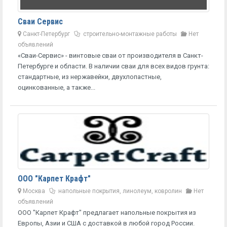
Сваи Сервис
Санкт-Петербург
строительно-монтажные работы
Нет
объявлений
«Сваи-Сервис» - винтовые сваи от производителя в Санкт-
Петербурге и области. В наличии сваи для всех видов грунта:
стандартные, из нержавейки, двухлопастные,
оцинкованные, а также...
ООО "Карпет Крафт"
Москва
напольные покрытия, линолеум, ковролин
Нет
объявлений
ООО "Карпет Крафт" предлагает напольные покрытия из
Европы, Азии и США с доставкой в любой город России.