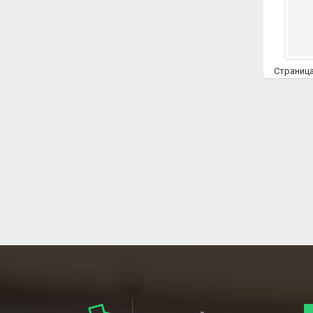
Страниц