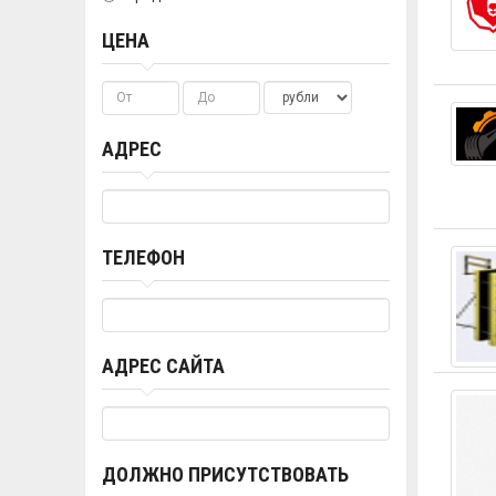
ЦЕНА
АДРЕС
ТЕЛЕФОН
АДРЕС САЙТА
ДОЛЖНО ПРИСУТСТВОВАТЬ