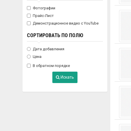
Фотографии
Прайс-Лист
Демонстрационное видео с YouTube
СОРТИРОВАТЬ ПО ПОЛЮ
Дата добавления
Цена
В обратном порядке
Искать