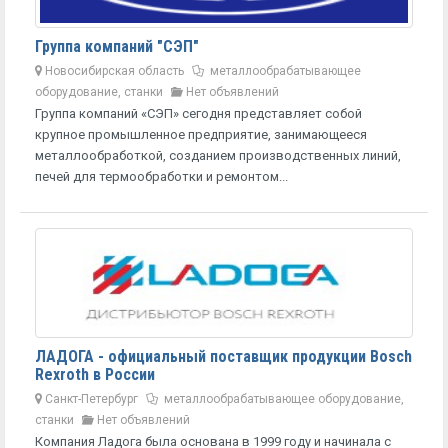
Группа компаний "СЭП"
Новосибирская область
металлообрабатывающее
оборудование, станки
Нет объявлений
Группа компаний «СЭП» сегодня представляет собой
крупное промышленное предприятие, занимающееся
металлообработкой, созданием производственных линий,
печей для термообработки и ремонтом...
ЛАДОГА - официальный поставщик продукции Bosch
Rexroth в России
Санкт-Петербург
металлообрабатывающее оборудование,
станки
Нет объявлений
Компания Ладога была основана в 1999 году и начинала с