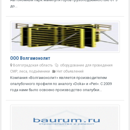
до...
ООО Волгамонолит
Волгоградская область
оборудование для проведения
СМР, леса, подъёмники
Нет объявлений
Компания «Волгамонолит» является производителем
опалубочного профиля по аналогу «Doka» и «Peri». С 2009
года нами было освоено производство опалубки...