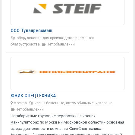
ООО Тулапрессмаш
оборудование для производства элементов
благоустройства
Нет объявлений
ЮНИК СПЕЦТЕХНИКА
Москва
краны башенные, автомобильные, козловые
Нет объявлений
Негабаритные грузовые перевозки на кранах-
манипуляторах по Москве и Московской области - основная
сфера деятельности компании ЮникСпецтехника.
Автономный парк манипуляторов грузоподъемностью от 3