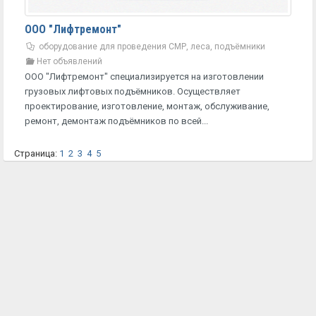
ООО "Лифтремонт"
оборудование для проведения СМР, леса, подъёмники
Нет объявлений
ООО "Лифтремонт" специализируется на изготовлении
грузовых лифтовых подъёмников. Осуществляет
проектирование, изготовление, монтаж, обслуживание,
ремонт, демонтаж подъёмников по всей...
Страница:
1
2
3
4
5