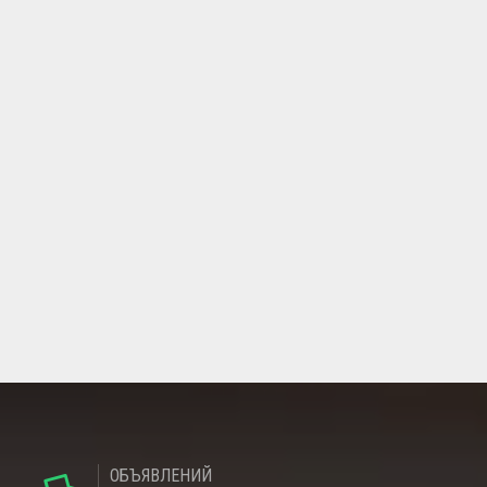
ОБЪЯВЛЕНИЙ