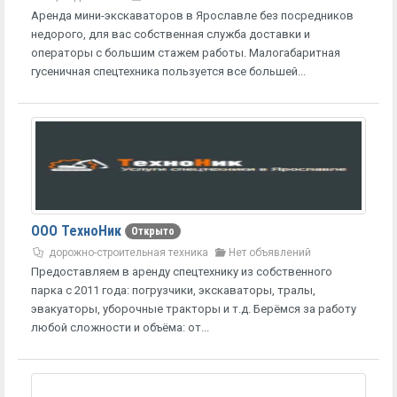
Аренда мини-экскаваторов в Ярославле без посредников
недорого, для вас собственная служба доставки и
операторы с большим стажем работы. Малогабаритная
гусеничная спецтехника пользуется все большей...
ООО ТехноНик
Открыто
дорожно-строительная техника
Нет объявлений
Предоставляем в аренду спецтехнику из собственного
парка с 2011 года: погрузчики, экскаваторы, тралы,
эвакуаторы, уборочные тракторы и т.д. Берёмся за работу
любой сложности и объёма: от...