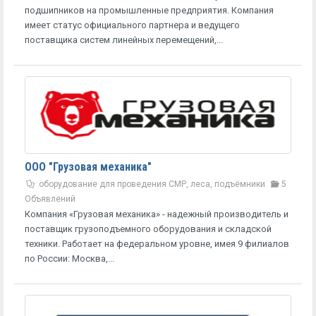
подшипников на промышленные предприятия. Компания
имеет статус официального партнера и ведущего
поставщика систем линейных перемещений,...
ООО "Грузовая механика"
оборудование для проведения СМР, леса, подъёмники
5
Объявлений
Компания «Грузовая механика» - надежный производитель и
поставщик грузоподъемного оборудования и складской
техники. Работает на федеральном уровне, имея 9 филиалов
по России: Москва,...