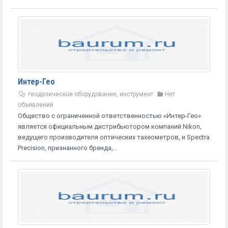
Интер-Гео
геодезическое оборудование, инструмент
Нет
объявлений
Общество с ограниченной ответственностью «Интер-Гео»
является официальным дистрибьютором компаний Nikon,
ведущего производителя оптических тахеометров, и Spectra
Precision, признанного бренда,...