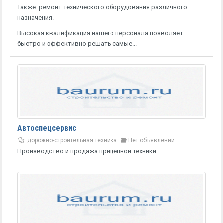
Также: ремонт технического оборудования различного
назначения.
Высокая квалификация нашего персонала позволяет
быстро и эффективно решать самые...
Автоспецсервис
дорожно-строительная техника
Нет объявлений
Производство и продажа прицепной техники..