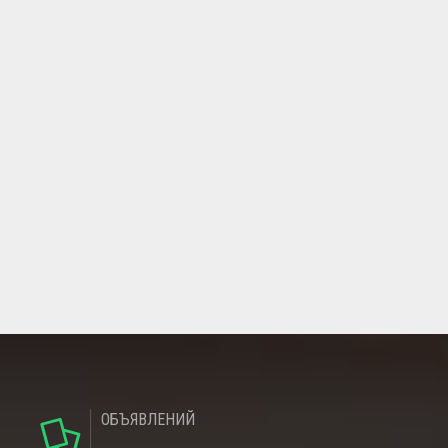
ОБЪЯВЛЕНИЙ