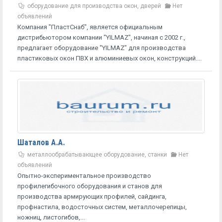
оборудование для производства окон, дверей
Нет
объявлений
Компания "ПластСнаб", является официальным
дистрибьютором компании "YILMAZ", начиная с 2002 г.,
предлагает оборудование "YILMAZ" для производства
пластиковых окон ПВХ и алюминиевых окон, конструкций....
Шаталов А.А.
металлообрабатывающее оборудование, станки
Нет
объявлений
Опытно-экспериментальное производство
профилегибочного оборудования и станов для
производства армирующих профилей, сайдинга,
профнастила, водосточных систем, металлочерепицы,
ножниц, листогибов,...