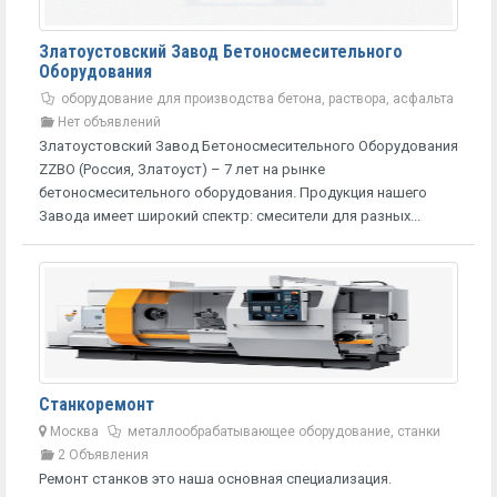
Златоустовский Завод Бетоносмесительного
Оборудования
оборудование для производства бетона, раствора, асфальта
Нет объявлений
Златоустовский Завод Бетоносмесительного Оборудования
ZZBO (Россия, Златоуст) – 7 лет на рынке
бетоносмесительного оборудования. Продукция нашего
Завода имеет широкий спектр: смесители для разных...
Станкоремонт
Москва
металлообрабатывающее оборудование, станки
2 Объявления
Ремонт станков это наша основная специализация.