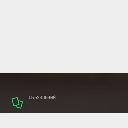
ОБЪЯВЛЕНИЙ
124