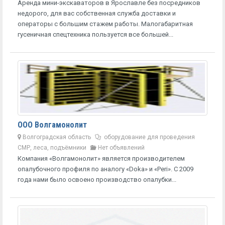
Аренда мини-экскаваторов в Ярославле без посредников
недорого, для вас собственная служба доставки и
операторы с большим стажем работы. Малогабаритная
гусеничная спецтехника пользуется все большей...
ООО Волгамонолит
Волгоградская область
оборудование для проведения
СМР, леса, подъёмники
Нет объявлений
Компания «Волгамонолит» является производителем
опалубочного профиля по аналогу «Doka» и «Peri». С 2009
года нами было освоено производство опалубки...