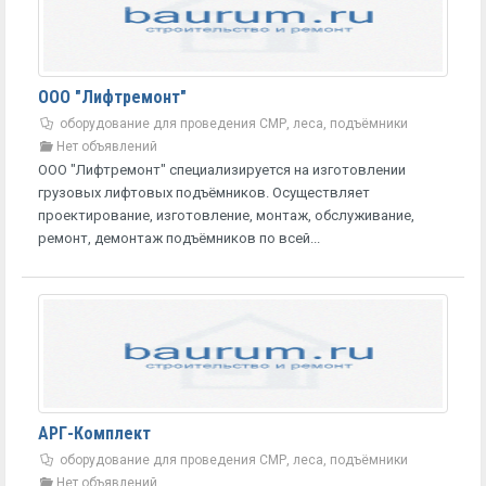
ООО "Лифтремонт"
оборудование для проведения СМР, леса, подъёмники
Нет объявлений
ООО "Лифтремонт" специализируется на изготовлении
грузовых лифтовых подъёмников. Осуществляет
проектирование, изготовление, монтаж, обслуживание,
ремонт, демонтаж подъёмников по всей...
АРГ-Комплект
оборудование для проведения СМР, леса, подъёмники
Нет объявлений