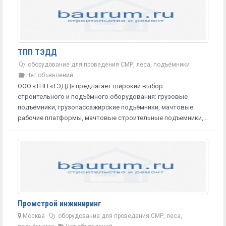
ТПП ТЭДД
оборудование для проведения СМР, леса, подъёмники
Нет объявлений
ООО «ТПП «ТЭДД» предлагает широкий выбор
строительного и подъёмного оборудования: грузовые
подъёмники, грузопассажирские подъёмники, мачтовые
рабочие платформы, мачтовые строительные подъемники,...
Промстрой инжиниринг
Москва
оборудование для проведения СМР, леса,