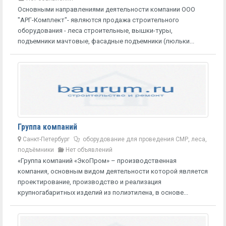
Основными направлениями деятельности компании ООО
"АРГ-Комплект"- являются продажа строительного
оборудования - леса строительные, вышки-туры,
подъемники мачтовые, фасадные подъемники (люльки...
Группа компаний
Санкт-Петербург
оборудование для проведения СМР, леса,
подъёмники
Нет объявлений
«Группа компаний «ЭкоПром» – производственная
компания, основным видом деятельности которой является
проектирование, производство и реализация
крупногабаритных изделий из полиэтилена, в основе...