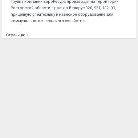
Группа компаний ЕвроРесурс производит на территории
Ростовской области: трактор Беларус 320, 921, 132, 09,
прицепную спецтехнику и навесное оборудование для
коммунального и сельского хозяйства:...
Страница:
1