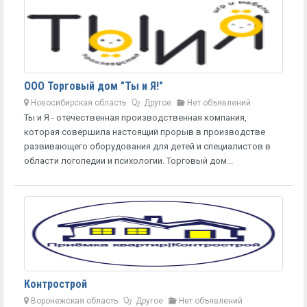
ООО Торговый дом "Ты и Я!"
Новосибирская область
Другое
Нет объявлений
Ты и Я - отечественная производственная компания,
которая совершила настоящий прорыв в производстве
развивающего оборудования для детей и специалистов в
области логопедии и психологии. Торговый дом...
Контрострой
Воронежская область
Другое
Нет объявлений