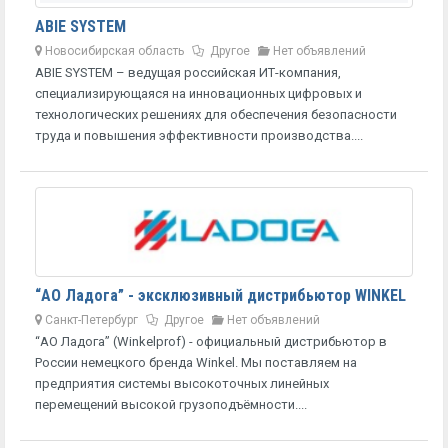
ABIE SYSTEM
Новосибирская область
Другое
Нет объявлений
ABIE SYSTEM – ведущая российская ИТ-компания,
специализирующаяся на инновационных цифровых и
технологических решениях для обеспечения безопасности
труда и повышения эффективности производства....
“АО Ладога” - эксклюзивный дистрибьютор WINKEL
Санкт-Петербург
Другое
Нет объявлений
“АО Ладога” (Winkelprof) - официальный дистрибьютор в
России немецкого бренда Winkel. Мы поставляем на
предприятия системы высокоточных линейных
перемещений высокой грузоподъёмности....