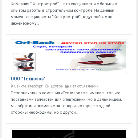
Компания “Контрострой” – это специалисты с большим
опытом работы в строительном контроле. На данный
момент специалисты “Контрострой” ведут работу по
инженерному...
ООО "Технозов"
Санкт-Петербург
Другое
Нет объявлений
Первоначально компания «Технозов» занималась только
поставками запчастей для спецтехники. Но в дальнейшем,
мы обратили внимание на товары, которые с одной
стороны необходимы, но с другой...