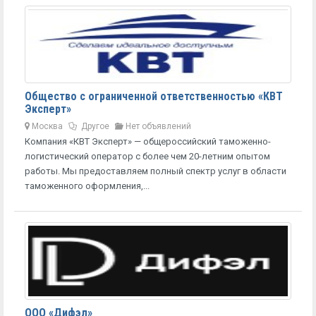
Общество с ограниченной ответственностью «КВТ
Эксперт»
Москва
Другое
Нет объявлений
Компания «КВТ Эксперт» — общероссийский таможенно-
логистический оператор с более чем 20-летним опытом
работы. Мы предоставляем полный спектр услуг в области
таможенного оформления,...
ООО «Дифэл»