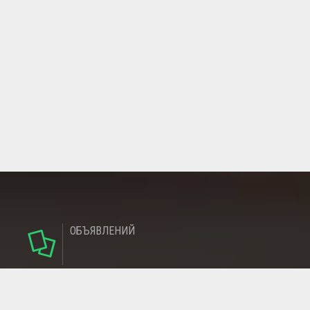
ОБЪЯВЛЕНИЙ
124