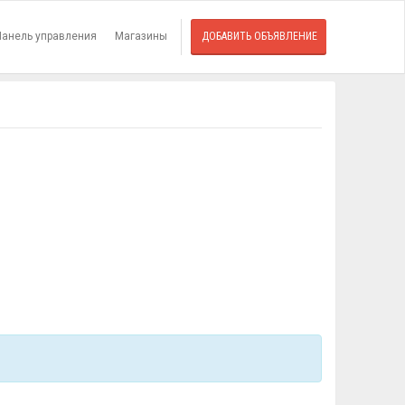
Панель управления
Магазины
ДОБАВИТЬ ОБЪЯВЛЕНИЕ