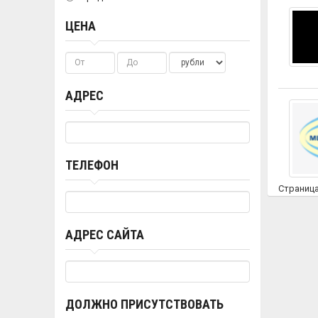
ЦЕНА
АДРЕС
ТЕЛЕФОН
Страниц
АДРЕС САЙТА
ДОЛЖНО ПРИСУТСТВОВАТЬ