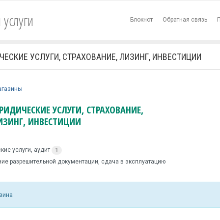
 услуги
Блокнот
Обратная связь
ЕСКИЕ УСЛУГИ, СТРАХОВАНИЕ, ЛИЗИНГ, ИНВЕСТИЦИИ
агазины
РИДИЧЕСКИЕ УСЛУГИ, СТРАХОВАНИЕ,
ИЗИНГ, ИНВЕСТИЦИИ
кие услуги, аудит
1
ие разрешительной документации, сдача в эксплуатацию
зина