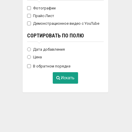
Фотографии
Прайс-Лист
Демонстрационное видео с YouTube
СОРТИРОВАТЬ ПО ПОЛЮ
Дата добавления
Цена
В обратном порядке
Искать