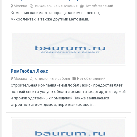
Москва
инженерные изыскания
Нет объявлений
Компания занимается наращиванием на лентах,
микролентах, а также другими методами.
РемГлобал Люкс
Москва
отделочные работы
Нет объявлений
Строительная компания «РемГлобал Люкс» предоставляет
полный спектр услуг в области ремонта квартир, коттеджей
и производственных помещений. Также занимаемся
строительством домов, перепланировкой,...