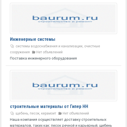
Инженерные системы
системы водоснабжения и канализации, очистные
сооружения
Нет объявлений
Поставка инженерного оборудования
строительные материалы от Гипер НН
щебень, песок, керамзит
Нет объявлений
Наша компания осуществляет доставку строительных
материалов, таких как: песок речной и карьерный, щебень