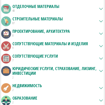
ОТДЕЛОЧНЫЕ МАТЕРИАЛЫ
48
СТРОИТЕЛЬНЫЕ МАТЕРИАЛЫ
87
ПРОЕКТИРОВАНИЕ, АРХИТЕКТУРА
8
СОПУТСТВУЮЩИЕ МАТЕРИАЛЫ И ИЗДЕЛИЯ
9
СОПУТСТВУЮЩИЕ УСЛУГИ
7
ЮРИДИЧЕСКИЕ УСЛУГИ, СТРАХОВАНИЕ, ЛИЗИНГ,
ИНВЕСТИЦИИ
2
НЕДВИЖИМОСТЬ
2
ОБРАЗОВАНИЕ
2