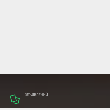
ОБЪЯВЛЕНИЙ