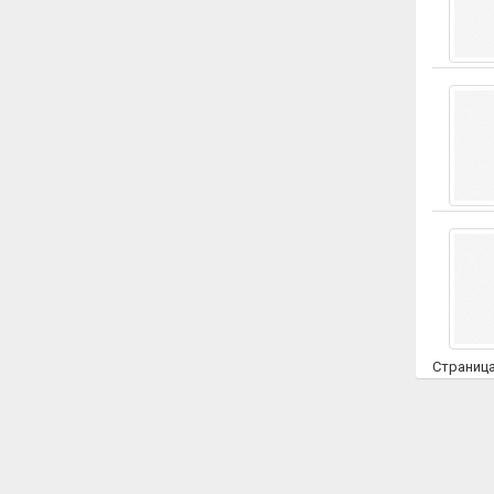
Страниц