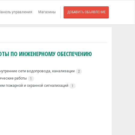
Панель управления
Магазины
ДОБАВИТЬ ОБЪЯВЛЕНИЕ
ОТЫ ПО ИНЖЕНЕРНОМУ ОБЕСПЕЧЕНИЮ
нутренние сети водопровода, канализации
2
ические работы
1
ем пожарной и охранной сигнализаций
1