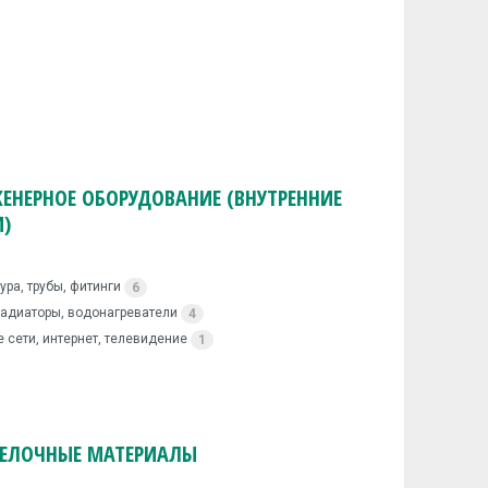
ЕНЕРНОЕ ОБОРУДОВАНИЕ (ВНУТРЕННИЕ
И)
ура, трубы, фитинги
6
радиаторы, водонагреватели
4
 сети, интернет, телевидение
1
ЕЛОЧНЫЕ МАТЕРИАЛЫ