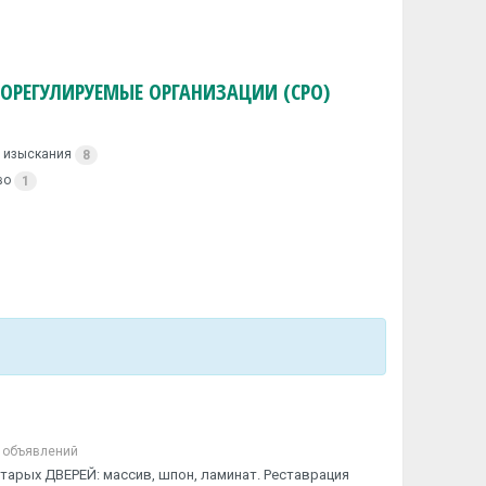
ОРЕГУЛИРУЕМЫЕ ОРГАНИЗАЦИИ (СРО)
 изыскания
8
во
1
 объявлений
тарых ДВЕРЕЙ: массив, шпон, ламинат. Реставрация