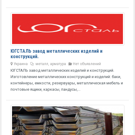
ЮГСТАЛЬ завод металлических изделий и
конструкций.
Украина
металл, арматура
Нет объявлений
ЮГСТАЛЬ завод металлических изделий и конструкций.
Изготовление металлических конструкций и изделий: баки,
контейнеры, емкости, резервуары, металлическая мебель и
почтовые ящики, каркасы, пандусы,...