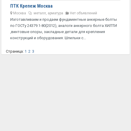
ПТК Крепеж Москва
Москва
металл, арматура
Нет объявлений
Изготавливаем и продаем фундаментные анкерные болты
по ГОСТу 24379.1-80(2012), аналоги анкерного болта ХИЛТИ
,винтовые опоры, закладные детали для крепления
конструкций и оборудования. Шпильки с...
Страница:
1
2
3