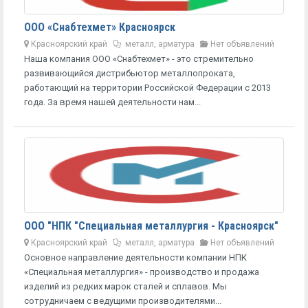
ООО «Снабтехмет» Красноярск
Красноярский край
металл, арматура
Нет объявлений
Наша компания ООО «Снабтехмет» - это стремительно
развивающийся дистрибьютор металлопроката,
работающий на территории Российской Федерации с 2013
года. За время нашей деятельности нам...
ООО "НПК "Специальная металлургия - Красноярск"
Красноярский край
металл, арматура
Нет объявлений
Основное направление деятельности компании НПК
«Специальная металлургия» - производство и продажа
изделий из редких марок сталей и сплавов. Мы
сотрудничаем с ведущими производителями...