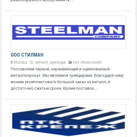
ООО СТИЛМАН
Москва
металл, арматура
Нет объявлений
Поставляем черный, нержавеющий и оцинкованный
металлопрокат. Мы являемся трейдерами, благодаря чему
можем укомплектовать большой заказ на металл, в
достаточно сжатые сроки. Кроме поставок...