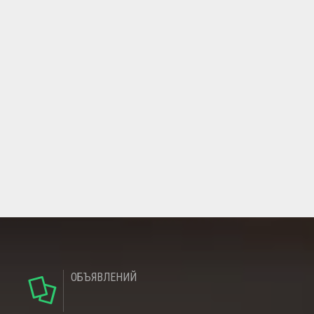
ОБЪЯВЛЕНИЙ