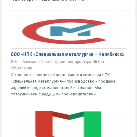
ООО «НПК «Специальная металлургия – Челябинск»
Челябинская область
металл, арматура
Нет
объявлений
Основное направление деятельности компании НПК
«Специальная металлургия» - производство и продажа
изделий из редких марок сталей и сплавов. Мы
сотрудничаем с ведущими производителями...