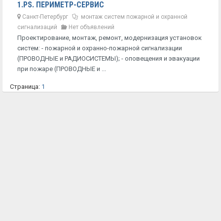
1.PS. ПЕРИМЕТР-СЕРВИС
Санкт-Петербург
монтаж систем пожарной и охранной
сигнализаций
Нет объявлений
Проектирование, монтаж, ремонт, модернизация установок
систем: - пожарной и охранно-пожарной сигнализации
(ПРОВОДНЫЕ и РАДИОСИСТЕМЫ); - оповещения и эвакуации
при пожаре (ПРОВОДНЫЕ и ...
Страница:
1