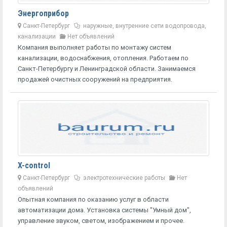
Энергоприбор
Санкт-Петербург
наружные, внутренние сети водопровода,
канализации
Нет объявлений
Компания выполняет работы по монтажу систем
канализации, водоснабжения, отопления. Работаем по
Санкт-Петербургу и Ленинградской области. Занимаемся
продажей очистных сооружений на предприятия.
X-control
Санкт-Петербург
электротехнические работы
Нет
объявлений
Опытная компания по оказанию услуг в области
автоматизации дома. Установка системы "Умный дом",
управление звуком, светом, изображением и прочее.