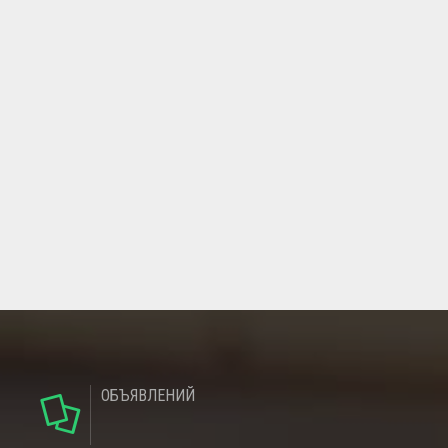
ОБЪЯВЛЕНИЙ