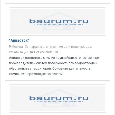
"Аквасток"
Москва
наружные, внутренние сети водопровода,
канализации
Нет объявлений
Аквасток является одним из крупнейших отечественных
производителей систем поверхностного водоотвода и
обустройства территорий. Основная деятельность
компании: - производство систем...