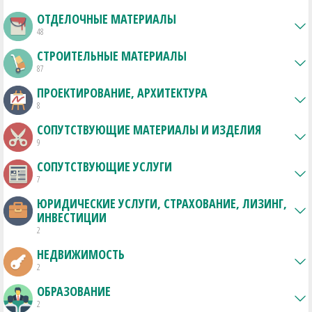
ОТДЕЛОЧНЫЕ МАТЕРИАЛЫ
48
СТРОИТЕЛЬНЫЕ МАТЕРИАЛЫ
87
ПРОЕКТИРОВАНИЕ, АРХИТЕКТУРА
8
СОПУТСТВУЮЩИЕ МАТЕРИАЛЫ И ИЗДЕЛИЯ
9
СОПУТСТВУЮЩИЕ УСЛУГИ
7
ЮРИДИЧЕСКИЕ УСЛУГИ, СТРАХОВАНИЕ, ЛИЗИНГ,
ИНВЕСТИЦИИ
2
НЕДВИЖИМОСТЬ
2
ОБРАЗОВАНИЕ
2