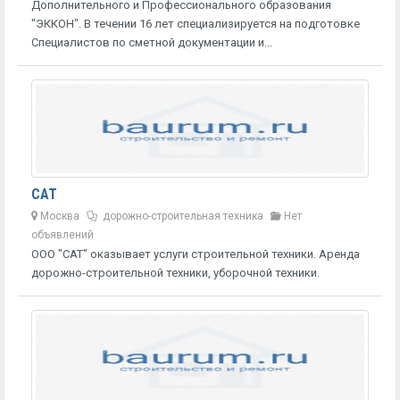
Дополнительного и Профессионального образования
"ЭККОН". В течении 16 лет специализируется на подготовке
Специалистов по сметной документации и...
САТ
Москва
дорожно-строительная техника
Нет
объявлений
ООО "САТ" оказывает услуги строительной техники. Аренда
дорожно-строительной техники, уборочной техники.