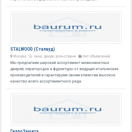
STALWOOD (Сталвуд)
Москва
окна, двери, роль-ставни
Нет объявлений
Мы предлагаем широкий ассортимент межкомнатных
дверей, перегородок и фурнитуры от ведущих итальянских
производителей и гарантируем своим клиентам высокое
качество всего ассортиментного ряда.
ГидроЗащита