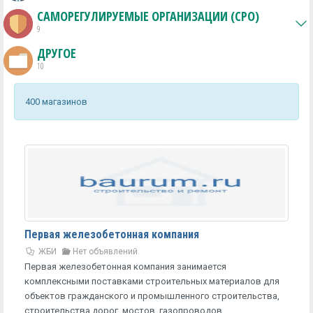
САМОРЕГУЛИРУЕМЫЕ ОРГАНИЗАЦИИ (СРО)
9
ДРУГОЕ
10
400 магазинов
Первая железобетонная компания
ЖБИ
Нет объявлений
Первая железобетонная компания занимается
комплексными поставками строительных материалов для
объектов гражданского и промышленного строительства,
строительства дорог, мостов, газопроводов,...