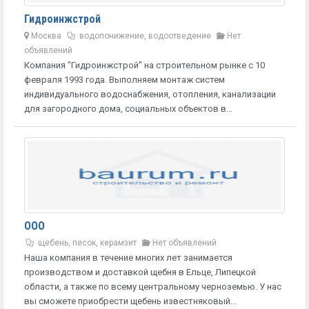
Гидроинжстрой
Москва
водопонижение, водоотведение
Нет
объявлений
Компания "Гидроинжстрой" на строительном рынке с 10
февраля 1993 года. Выполняем монтаж систем
индивидуального водоснабжения, отопления, канализации
для загородного дома, социальных объектов в...
ООО
щебень, песок, керамзит
Нет объявлений
Наша компания в течение многих лет занимается
производством и доставкой щебня в Ельце, Липецкой
области, а также по всему центральному черноземью. У нас
вы сможете приобрести щебень известняковый...