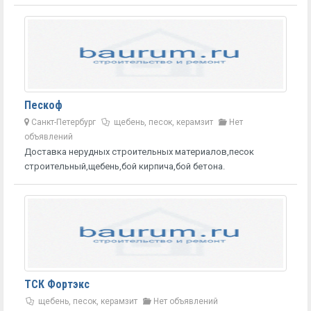
Пескоф
Санкт-Петербург
щебень, песок, керамзит
Нет
объявлений
Доставка нерудных строительных материалов,песок
строительный,щебень,бой кирпича,бой бетона.
ТСК Фортэкс
щебень, песок, керамзит
Нет объявлений