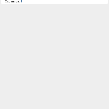
Страница:
1