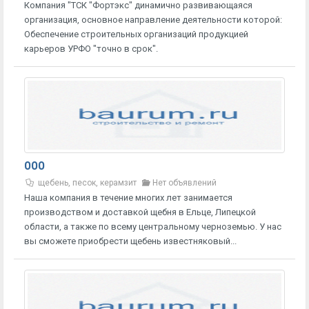
Компания "ТСК "Фортэкс" динамично развивающаяся
организация, основное направление деятельности которой:
Обеспечение строительных организаций продукцией
карьеров УРФО "точно в срок".
ООО
щебень, песок, керамзит
Нет объявлений
Наша компания в течение многих лет занимается
производством и доставкой щебня в Ельце, Липецкой
области, а также по всему центральному черноземью. У нас
вы сможете приобрести щебень известняковый...