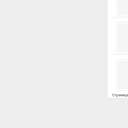
Страниц