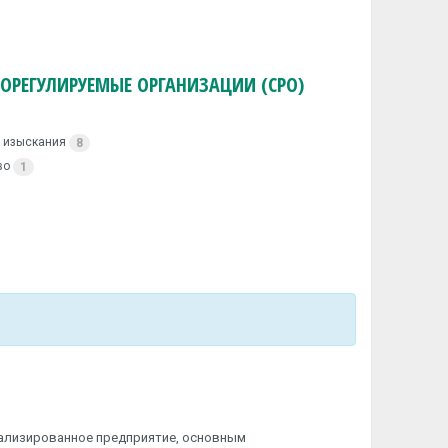
ОРЕГУЛИРУЕМЫЕ ОРГАНИЗАЦИИ (СРО)
 изыскания
8
во
1
иализированное предприятие, основным