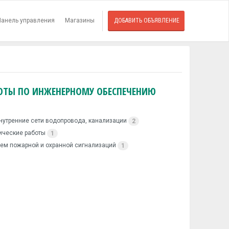
Панель управления
Магазины
ДОБАВИТЬ ОБЪЯВЛЕНИЕ
ОТЫ ПО ИНЖЕНЕРНОМУ ОБЕСПЕЧЕНИЮ
нутренние сети водопровода, канализации
2
ические работы
1
ем пожарной и охранной сигнализаций
1