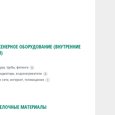
ЕНЕРНОЕ ОБОРУДОВАНИЕ (ВНУТРЕННИЕ
И)
ура, трубы, фитинги
6
радиаторы, водонагреватели
4
 сети, интернет, телевидение
1
ЕЛОЧНЫЕ МАТЕРИАЛЫ