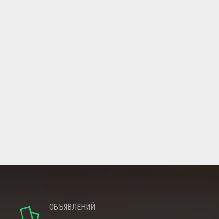
ОБЪЯВЛЕНИЙ