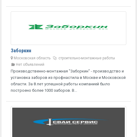
Заборкин
Московская область
строительно-монтажные работы
Нет объявлений
Производственно-монтажная "Заборкин" - производство и
установка заборов из профнастила в Москве и Московской
области. За 8 лет успешной работы компанией было
построено более 1000 заборов. В...