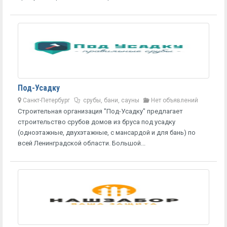
Под-Усадку
Санкт-Петербург
срубы, бани, сауны
Нет объявлений
Строительная организация "Под-Усадку" предлагает
строительство срубов домов из бруса под усадку
(одноэтажные, двухэтажные, с мансардой и для бань) по
всей Ленинградской области. Большой...