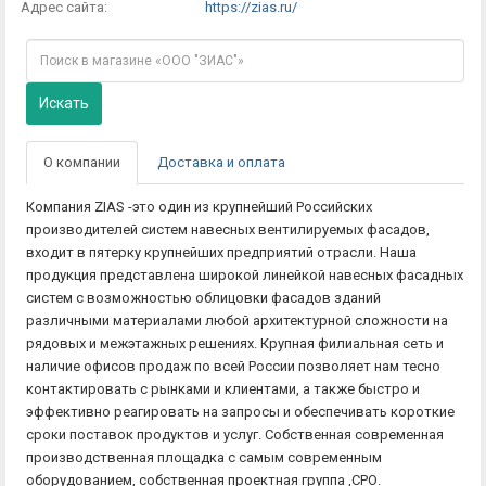
Адрес сайта:
https://zias.ru/
Искать
О компании
Доставка и оплата
Компания ZIAS -это один из крупнейший Российских
производителей систем навесных вентилируемых фасадов,
входит в пятерку крупнейших предприятий отрасли. Наша
продукция представлена широкой линейкой навесных фасадных
систем с возможностью облицовки фасадов зданий
различными материалами любой архитектурной сложности на
рядовых и межэтажных решениях. Крупная филиальная сеть и
наличие офисов продаж по всей России позволяет нам тесно
контактировать с рынками и клиентами, а также быстро и
эффективно реагировать на запросы и обеспечивать короткие
сроки поставок продуктов и услуг. Собственная современная
производственная площадка с самым современным
оборудованием, собственная проектная группа ,СРО.