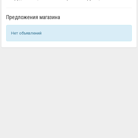
Предложения магазина
Нет объявлений