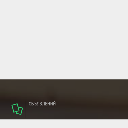
ОБЪЯВЛЕНИЙ