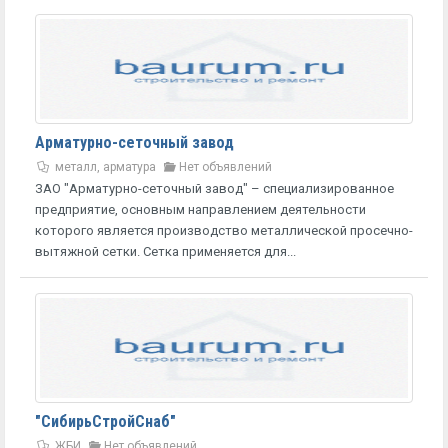
Арматурно-сеточный завод
металл, арматура
Нет объявлений
ЗАО "Арматурно-сеточный завод" – специализированное
предприятие, основным направлением деятельности
которого является производство металлической просечно-
вытяжной сетки. Сетка применяется для...
"СибирьСтройСнаб"
ЖБИ
Нет объявлений