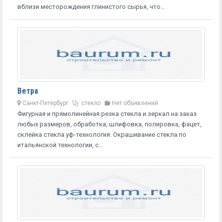
вблизи месторождения глинистого сырья, что...
Ветра
Санкт-Петербург
стекло
Нет объявлений
Фигурная и прямолинейная резка стекла и зеркал на заказ
любых размеров, обработка, шлифовка, полировка, фацет,
склейка стекла уф-технология. Окрашивание стекла по
итальянской технологии, с...