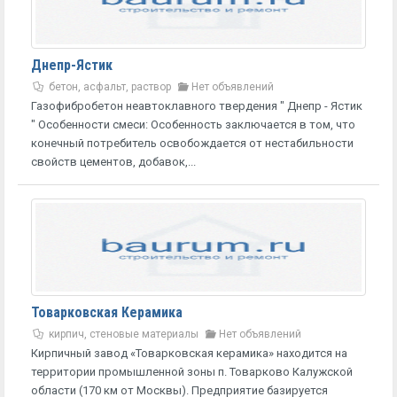
Днепр-Ястик
бетон, асфальт, раствор
Нет объявлений
Газофибробетон неавтоклавного твердения " Днепр - Ястик
" Особенности смеси: Особенность заключается в том, что
конечный потребитель освобождается от нестабильности
свойств цементов, добавок,...
Товарковская Керамика
кирпич, стеновые материалы
Нет объявлений
Кирпичный завод «Товарковская керамика» находится на
территории промышленной зоны п. Товарково Калужской
области (170 км от Москвы). Предприятие базируется