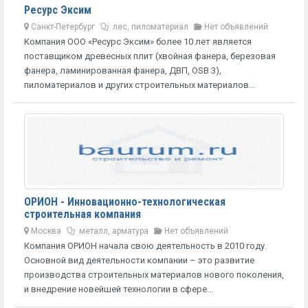
Ресурс Эксим
Санкт-Петербург
лес, пиломатериал
Нет объявлений
Компания ООО «Ресурс Эксим» более 10 лет является
поставщиком древесных плит (хвойная фанера, березовая
фанера, ламинированная фанера, ДВП, OSB 3),
пиломатериалов и других строительных материалов...
ОРИОН - Инновационно-технологическая
строительная компания
Москва
металл, арматура
Нет объявлений
Компания ОРИОН начала свою деятельность в 2010 году.
Основной вид деятельности компании – это развитие
производства строительных материалов нового поколения,
и внедрение новейшей технологии в сфере...