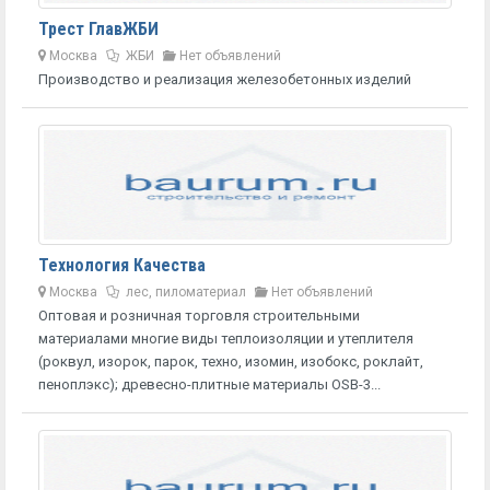
Трест ГлавЖБИ
Москва
ЖБИ
Нет объявлений
Производство и реализация железобетонных изделий
Технология Качества
Москва
лес, пиломатериал
Нет объявлений
Оптовая и розничная торговля строительными
материалами многие виды теплоизоляции и утеплителя
(роквул, изорок, парок, техно, изомин, изобокс, роклайт,
пеноплэкс); древесно-плитные материалы OSB-3...