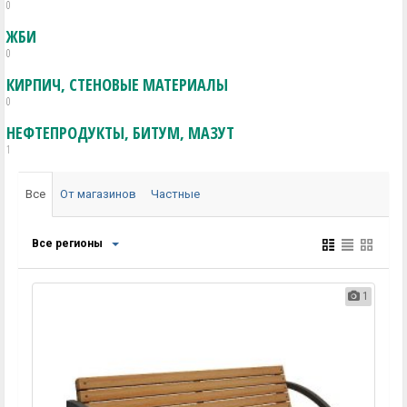
0
ЖБИ
0
КИРПИЧ, СТЕНОВЫЕ МАТЕРИАЛЫ
0
НЕФТЕПРОДУКТЫ, БИТУМ, МАЗУТ
1
Все
От магазинов
Частные
Все регионы
1