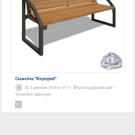
Скамейка "Меркурий"
M
3 декабря 2025 в 18:11 -
Краснодарский край
-
металл, арматура