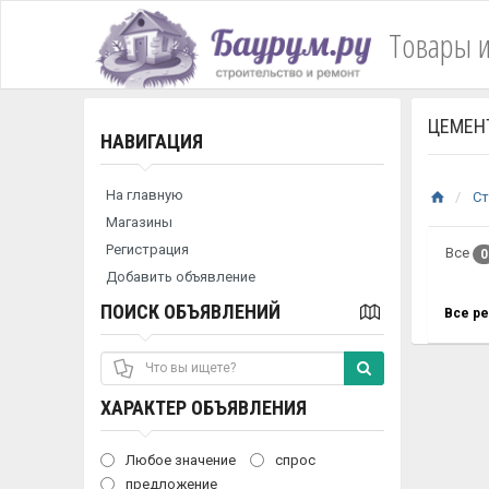
Товары и
ЦЕМЕН
НАВИГАЦИЯ
На главную
Ст
Магазины
Регистрация
Все
0
Добавить объявление
ПОИСК ОБЪЯВЛЕНИЙ
Все р
ХАРАКТЕР ОБЪЯВЛЕНИЯ
Любое значение
спрос
предложение