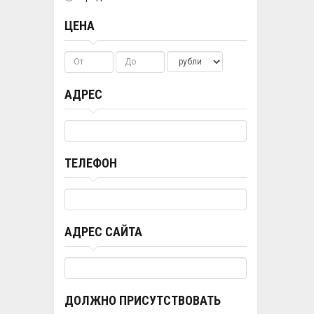
ЦЕНА
АДРЕС
ТЕЛЕФОН
АДРЕС САЙТА
ДОЛЖНО ПРИСУТСТВОВАТЬ