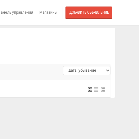
Панель управления
Магазины
ДОБАВИТЬ ОБЪЯВЛЕНИЕ