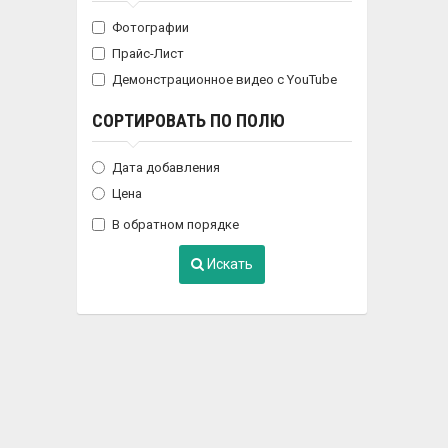
Фотографии
Прайс-Лист
Демонстрационное видео с YouTube
СОРТИРОВАТЬ ПО ПОЛЮ
Дата добавления
Цена
В обратном порядке
Искать