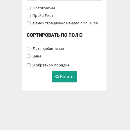
Фотографии
Прайс-Лист
Демонстрационное видео с YouTube
СОРТИРОВАТЬ ПО ПОЛЮ
Дата добавления
Цена
В обратном порядке
Искать