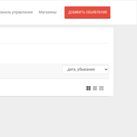
Панель управления
Магазины
ДОБАВИТЬ ОБЪЯВЛЕНИЕ