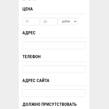
ЦЕНА
АДРЕС
ТЕЛЕФОН
АДРЕС САЙТА
ДОЛЖНО ПРИСУТСТВОВАТЬ