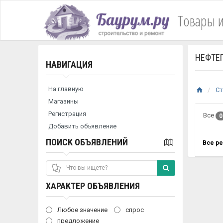
Товары и
НЕФТЕ
НАВИГАЦИЯ
На главную
Ст
Магазины
Регистрация
Все
0
Добавить объявление
ПОИСК ОБЪЯВЛЕНИЙ
Все р
ХАРАКТЕР ОБЪЯВЛЕНИЯ
Любое значение
спрос
предложение