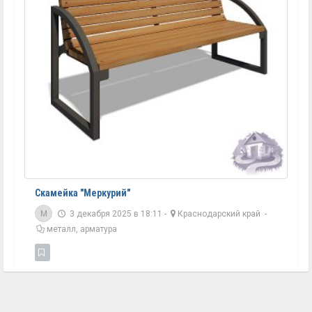
Скамейка "Меркурий"
M
3 декабря 2025 в 18:11 -
Краснодарский край
-
металл, арматура