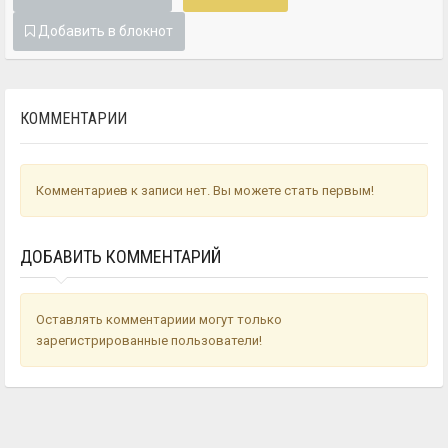
Добавить в блокнот
КОММЕНТАРИИ
Комментариев к записи нет. Вы можете стать первым!
ДОБАВИТЬ КОММЕНТАРИЙ
Оставлять комментариии могут только
зарегистрированные пользователи!