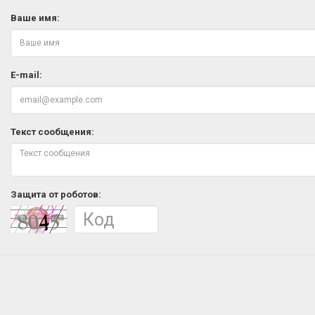
Ваше имя:
E-mail:
Текст сообщения:
Защита от роботов: