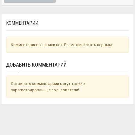
КОММЕНТАРИИ
Комментариев к записи нет. Вы можете стать первым!
ДОБАВИТЬ КОММЕНТАРИЙ
Оставлять комментариии могут только
зарегистрированные пользователи!