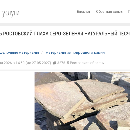
 услуги
Блокнот
Обратная связь
Ь РОСТОВСКИЙ ПЛАХА СЕРО-ЗЕЛЕНАЯ НАТУРАЛЬНЫЙ ПЕС
тделочные материалы
материалы из природного камня
я 2026 в 14:50 (до 27.05.2027)
3278
Ростовская область