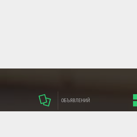
ОБЪЯВЛЕНИЙ