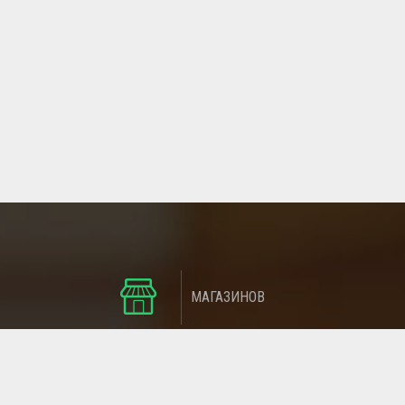
МАГАЗИНОВ