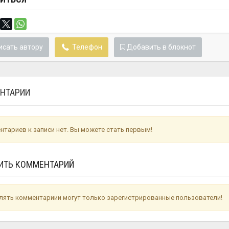
сать автору
Телефон
Добавить в блокнот
НТАРИИ
нтариев к записи нет. Вы можете стать первым!
ИТЬ КОММЕНТАРИЙ
лять комментариии могут только зарегистрированные пользователи!