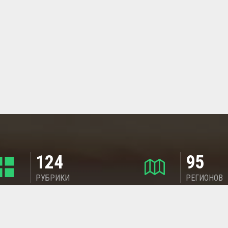
124
95
РУБРИКИ
РЕГИОНОВ