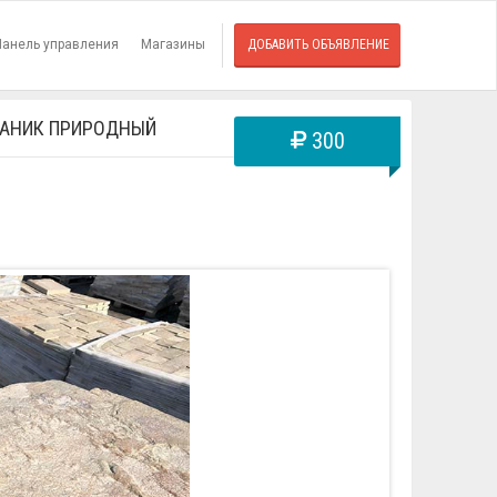
Панель управления
Магазины
ДОБАВИТЬ ОБЪЯВЛЕНИЕ
ЧАНИК ПРИРОДНЫЙ
300