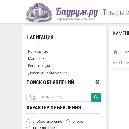
Товары и
КАМЕН
НАВИГАЦИЯ
На главную
О
Магазины
31 июл
Регистрация
Добавить объявление
ПОИСК ОБЪЯВЛЕНИЙ
ХАРАКТЕР ОБЪЯВЛЕНИЯ
Любое значение
спрос
предложение