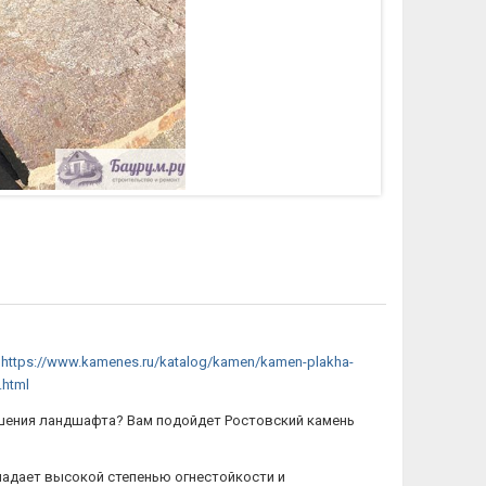
:
https://www.kamenes.ru/katalog/kamen/kamen-plakha-
.html
ашения ландшафта? Вам подойдет Ростовский камень
ладает высокой степенью огнестойкости и