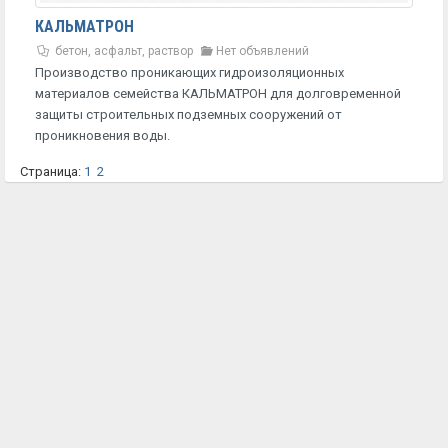
КАЛЬМАТРОН
бетон, асфальт, раствор
Нет объявлений
Производство проникающих гидроизоляционных
материалов семейства КАЛЬМАТРОН для долговременной
защиты строительных подземных сооружений от
проникновения воды.
Страница:
1
2