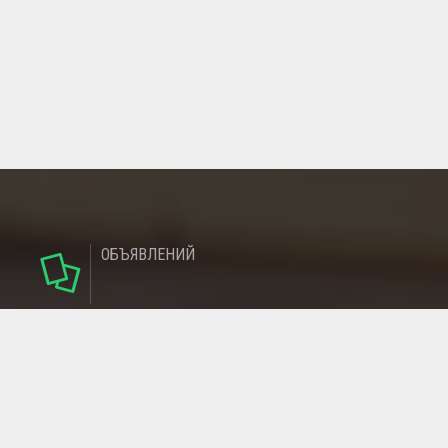
ОБЪЯВЛЕНИЙ
124
РУБРИКИ
95