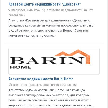
Краевой центр недвижимости "Династия"
Ставропольский край
агентства недвижимости
Нет
объявлений
Агентство «Краевой центр недвижимости «Династия»,
созданное как семейная компания, профессионально и с
душой относится к своим клиентам. Более 17 лет мы
помогаем и консультируем по...
Агентство недвижимости Barin-Home
агентства недвижимости
Нет объявлений
Агентство недвижимости Barin-Home - это команда
высококвалифицированных риэлторов, для которых
большая честь помочь нашим клиентам найти и купить
недвижимость с полным сопровождением всех этапов...