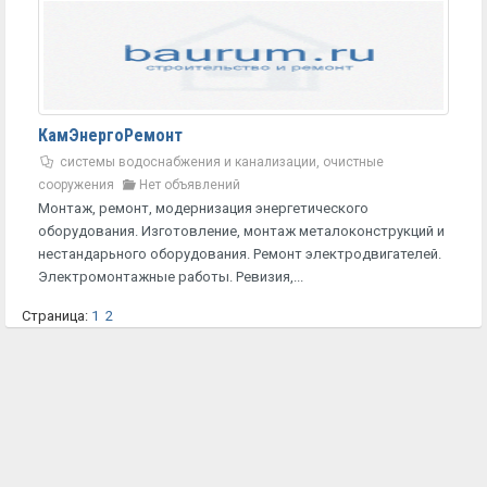
КамЭнергоРемонт
системы водоснабжения и канализации, очистные
сооружения
Нет объявлений
Монтаж, ремонт, модернизация энергетического
оборудования. Изготовление, монтаж металоконструкций и
нестандарьного оборудования. Ремонт электродвигателей.
Электромонтажные работы. Ревизия,...
Страница:
1
2