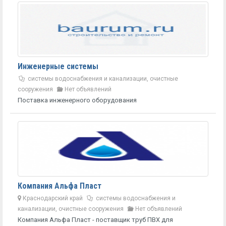
Инженерные системы
системы водоснабжения и канализации, очистные
сооружения
Нет объявлений
Поставка инженерного оборудования
Компания Альфа Пласт
Краснодарский край
системы водоснабжения и
канализации, очистные сооружения
Нет объявлений
Компания Альфа Пласт - поставщик труб ПВХ для