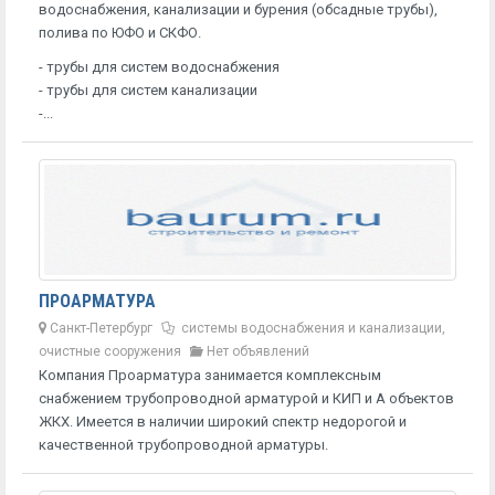
водоснабжения, канализации и бурения (обсадные трубы),
полива по ЮФО и СКФО.
- трубы для систем водоснабжения
- трубы для систем канализации
-...
ПРОАРМАТУРА
Санкт-Петербург
системы водоснабжения и канализации,
очистные сооружения
Нет объявлений
Компания Проарматура занимается комплексным
снабжением трубопроводной арматурой и КИП и А объектов
ЖКХ. Имеется в наличии широкий спектр недорогой и
качественной трубопроводной арматуры.