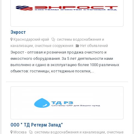
Энрост
Краснодарский край
системы водоснабжения и
канализации, очистные сооружения
Нет объявлений
Энрост - оптовая и розничная продажа очистного и
емкостного оборудования. За 5 лет деятельности нами
выполнено и сдано в эксплуатацию более 1000 различных
объектов: гостиницы, коттеджные поселки,...
ООО " ТД Ретерм Запад"
Москва
системы водоснабжения и канализации, очистные