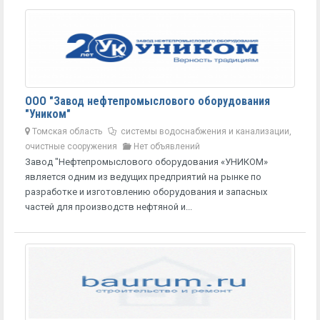
ООО "Завод нефтепромыслового оборудования
"Уником"
Томская область
системы водоснабжения и канализации,
очистные сооружения
Нет объявлений
Завод "Нефтепромыслового оборудования «УНИКОМ»
является одним из ведущих предприятий на рынке по
разработке и изготовлению оборудования и запасных
частей для производств нефтяной и...