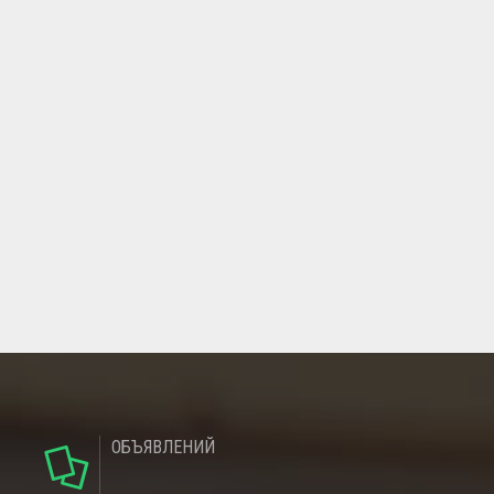
ОБЪЯВЛЕНИЙ