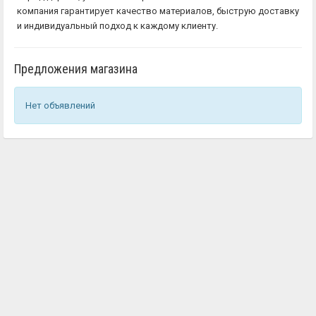
компания гарантирует качество материалов, быструю доставку
и индивидуальный подход к каждому клиенту.
Предложения магазина
Нет объявлений