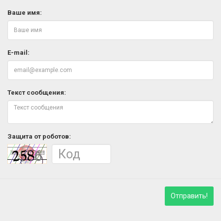
Ваше имя:
E-mail:
Текст сообщения:
Защита от роботов:
Отправить!