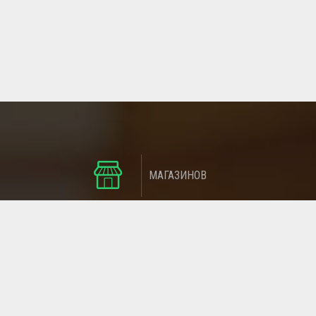
МАГАЗИНОВ
© 2026 Товары и услуги
© 2017
Скрипт доски объявлений Elite-Board