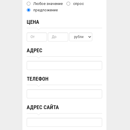
Любое значение
спрос
предложение
ЦЕНА
АДРЕС
ТЕЛЕФОН
АДРЕС САЙТА