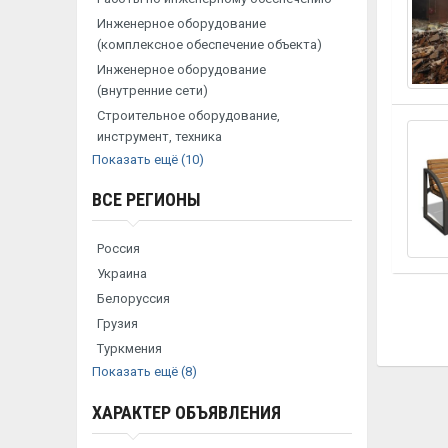
Инженерное оборудование
(комплексное обеспечение объекта)
Инженерное оборудование
(внутренние сети)
Строительное оборудование,
инструмент, техника
Показать ещё (10)
ВСЕ РЕГИОНЫ
Россия
Украина
Белоруссия
Грузия
Туркмения
Показать ещё (8)
ХАРАКТЕР ОБЪЯВЛЕНИЯ