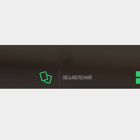
ОБЪЯВЛЕНИЙ
ГЛАВНАЯ СТРАНИЦА
ОБРАТНАЯ СВЯЗЬ
СТАТЬИ