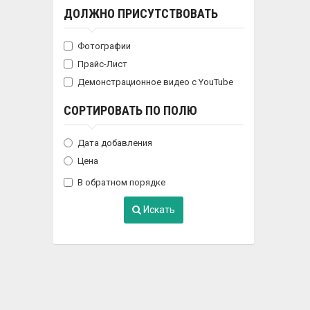
ДОЛЖНО ПРИСУТСТВОВАТЬ
Фотографии
Прайс-Лист
Демонстрационное видео с YouTube
СОРТИРОВАТЬ ПО ПОЛЮ
Дата добавления
Цена
В обратном порядке
Искать