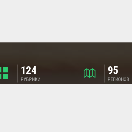
124
95
РУБРИКИ
РЕГИОНОВ
МАГАЗИНЫ
ДОБАВИТЬ ОБЪЯВЛЕНИЕ