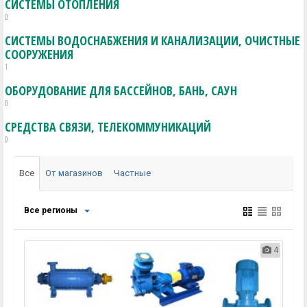
СИСТЕМЫ ОТОПЛЕНИЯ
0
СИСТЕМЫ ВОДОСНАБЖЕНИЯ И КАНАЛИЗАЦИИ, ОЧИСТНЫЕ
СООРУЖЕНИЯ
1
ОБОРУДОВАНИЕ ДЛЯ БАССЕЙНОВ, БАНЬ, САУН
0
СРЕДСТВА СВЯЗИ, ТЕЛЕКОММУНИКАЦИЙ
0
Все
От магазинов
Частные
Все регионы
4