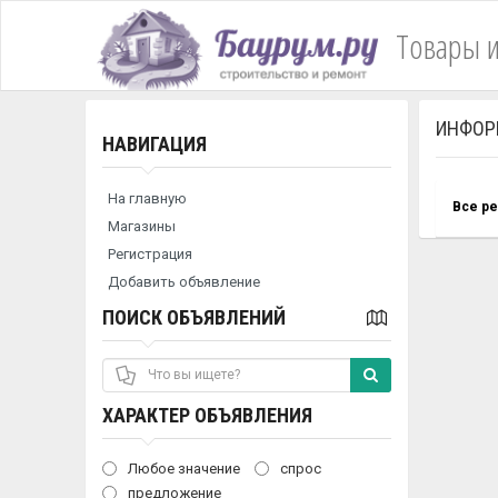
Товары и
ИНФОР
НАВИГАЦИЯ
На главную
Все р
Магазины
Регистрация
Добавить объявление
ПОИСК ОБЪЯВЛЕНИЙ
ХАРАКТЕР ОБЪЯВЛЕНИЯ
Любое значение
спрос
предложение