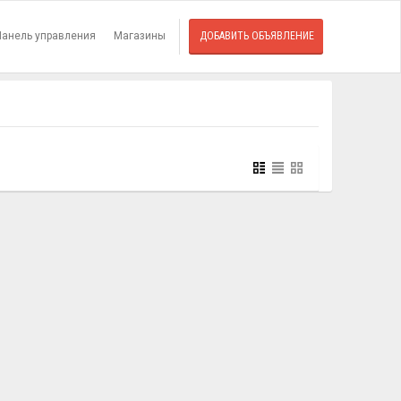
Панель управления
Магазины
ДОБАВИТЬ ОБЪЯВЛЕНИЕ