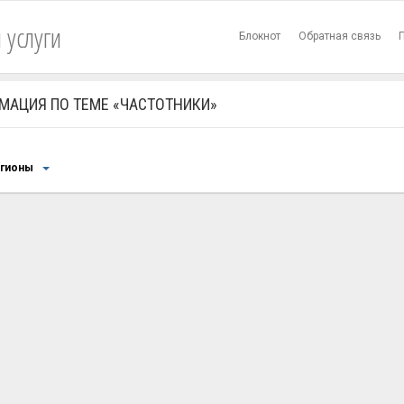
 услуги
Блокнот
Обратная связь
МАЦИЯ ПО ТЕМЕ «ЧАСТОТНИКИ»
егионы