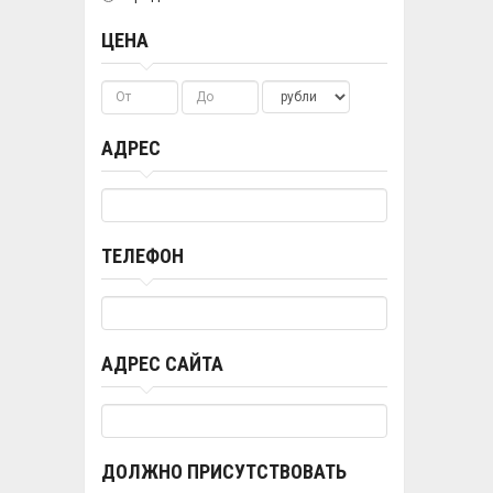
ЦЕНА
АДРЕС
ТЕЛЕФОН
АДРЕС САЙТА
ДОЛЖНО ПРИСУТСТВОВАТЬ