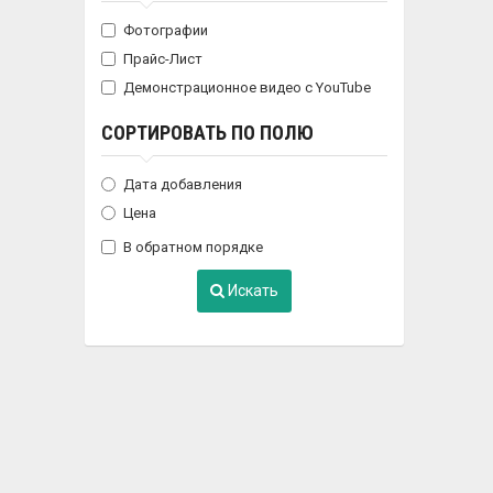
Фотографии
Прайс-Лист
Демонстрационное видео с YouTube
СОРТИРОВАТЬ ПО ПОЛЮ
Дата добавления
Цена
В обратном порядке
Искать