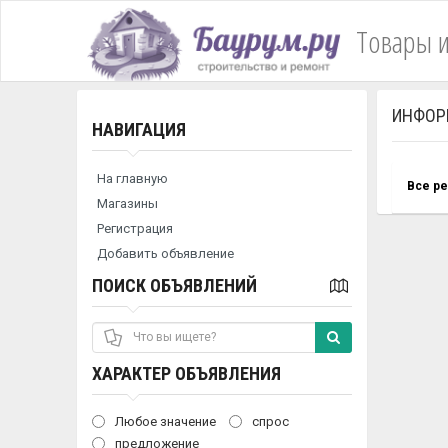
Товары и
ИНФОР
НАВИГАЦИЯ
На главную
Все р
Магазины
Регистрация
Добавить объявление
ПОИСК ОБЪЯВЛЕНИЙ
ХАРАКТЕР ОБЪЯВЛЕНИЯ
Любое значение
спрос
предложение