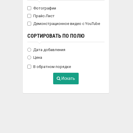
Фотографии
Прайс-Лист
Демонстрационное видео с YouTube
СОРТИРОВАТЬ ПО ПОЛЮ
Дата добавления
Цена
В обратном порядке
Искать