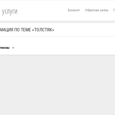
 услуги
Блокнот
Обратная связь
МАЦИЯ ПО ТЕМЕ «ТОЛСТЯК»
егионы