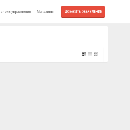
Панель управления
Магазины
ДОБАВИТЬ ОБЪЯВЛЕНИЕ