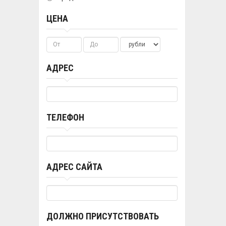
ЦЕНА
АДРЕС
ТЕЛЕФОН
АДРЕС САЙТА
ДОЛЖНО ПРИСУТСТВОВАТЬ