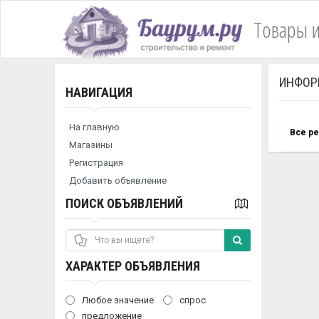
Товары и
ИНФОР
НАВИГАЦИЯ
На главную
Все р
Магазины
Регистрация
Добавить объявление
ПОИСК ОБЪЯВЛЕНИЙ
ХАРАКТЕР ОБЪЯВЛЕНИЯ
Любое значение
спрос
предложение