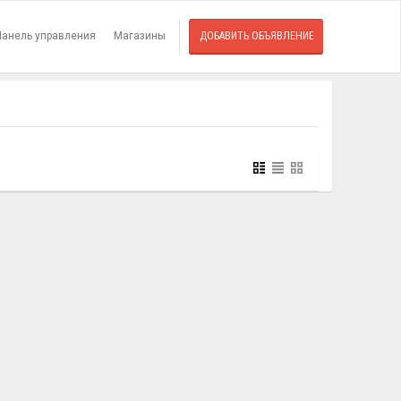
Панель управления
Магазины
ДОБАВИТЬ ОБЪЯВЛЕНИЕ