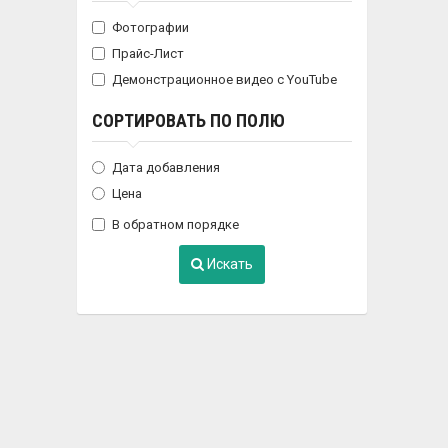
Фотографии
Прайс-Лист
Демонстрационное видео с YouTube
СОРТИРОВАТЬ ПО ПОЛЮ
Дата добавления
Цена
В обратном порядке
Искать