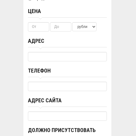
ЦЕНА
АДРЕС
ТЕЛЕФОН
АДРЕС САЙТА
ДОЛЖНО ПРИСУТСТВОВАТЬ