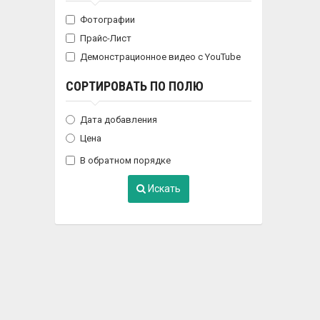
Фотографии
Прайс-Лист
Демонстрационное видео с YouTube
СОРТИРОВАТЬ ПО ПОЛЮ
Дата добавления
Цена
В обратном порядке
Искать