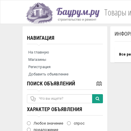
Товары и
ИНФОР
НАВИГАЦИЯ
На главную
Все р
Магазины
Регистрация
Добавить объявление
ПОИСК ОБЪЯВЛЕНИЙ
ХАРАКТЕР ОБЪЯВЛЕНИЯ
Любое значение
спрос
предложение