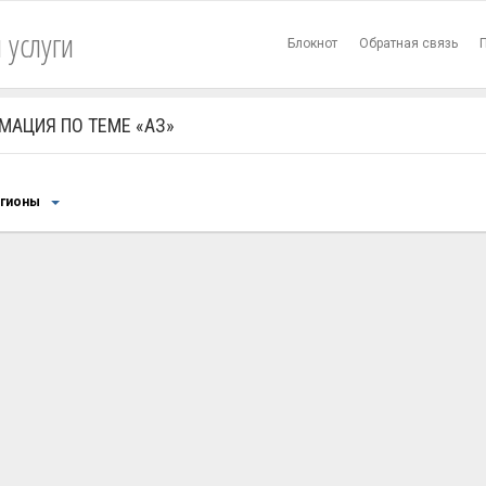
 услуги
Блокнот
Обратная связь
МАЦИЯ ПО ТЕМЕ «АЗ»
егионы