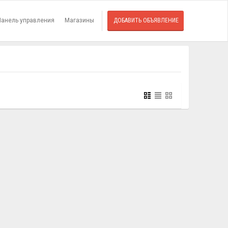
Панель управления
Магазины
ДОБАВИТЬ ОБЪЯВЛЕНИЕ