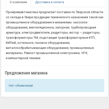
О компании
Доставка и оплата
Промремавтоматика предлагает поставки по Тверской области
со склада в Твери продукции технического назначения такой как:
промышленное оборудование и механизмы: насосное
оборудование, вентиляционное, запорная, трубопроводная
арматура, электродвигатели, редукторы, мотор – редукторы,
трансформаторы ТМ, подстанции трансформаторные КТП,
КИПиА, котельное, газовое оборудование,
металлообрабатывающее оборудование, промышленные
материалы. Ремонт промышленной электроники, ЧПУ,
компьютерной техники
Предложения магазина
Нет объявлений