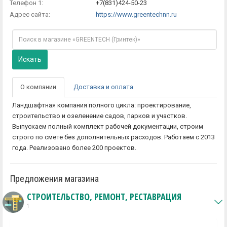
Телефон 1:
+7(831)424-50-23
Адрес сайта:
https://www.greentechnn.ru
Искать
О компании
Доставка и оплата
Ландшафтная компания полного цикла: проектирование,
строительство и озеленение садов, парков и участков.
Выпускаем полный комплект рабочей документации, строим
строго по смете без дополнительных расходов. Работаем с 2013
года. Реализовано более 200 проектов.
Предложения магазина
СТРОИТЕЛЬСТВО, РЕМОНТ, РЕСТАВРАЦИЯ
1