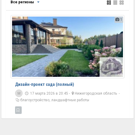
Все регионы
1
Дизайн-проект сада (полный)
M
17 марта 2026 в 20:45 -
Нижегородская область
-
благоустройство, ландшафтные работы