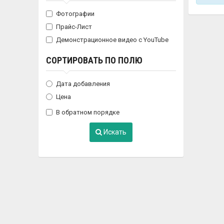
Фотографии
Прайс-Лист
Демонстрационное видео с YouTube
СОРТИРОВАТЬ ПО ПОЛЮ
Дата добавления
Цена
В обратном порядке
Искать