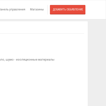
Панель управления
Магазины
ДОБАВИТЬ ОБЪЯВЛЕНИЕ
пло, шумо - изоляционные материалы