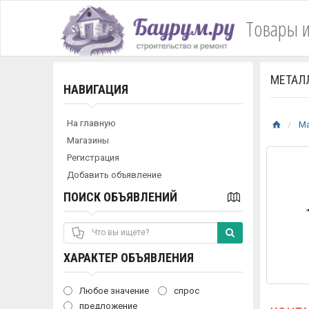
Товары и
МЕТАЛЛ
НАВИГАЦИЯ
На главную
М
Магазины
Регистрация
Добавить объявление
ПОИСК ОБЪЯВЛЕНИЙ
ХАРАКТЕР ОБЪЯВЛЕНИЯ
Любое значение
спрос
предложение