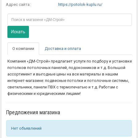
Адрес сайта:
https://potolok-kuplu.ru/
Искать
О компании
Доставка и оплата
Компания «ДМ-Строй» предлагает услуги по подбору и установке
потолков потолочных панелей, подоконников и т.д. Большой
ассортимент и выгодные цены на все материалы в нашем
интернет-магазине: подвесные потолки и потолочные системы,
светильники, панели ПВХ с термопечатью и т.д. Работам с
физическими и юридическими лицами!
Предложения магазина
Нет объявлений