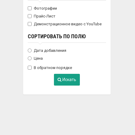
Фотографии
Прайс-Лист
Демонстрационное видео с YouTube
СОРТИРОВАТЬ ПО ПОЛЮ
Дата добавления
Цена
В обратном порядке
Искать