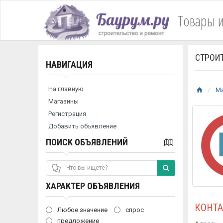
Товары и
СТРОИ
НАВИГАЦИЯ
На главную
М
Магазины
Регистрация
Добавить объявление
ПОИСК ОБЪЯВЛЕНИЙ
ХАРАКТЕР ОБЪЯВЛЕНИЯ
КОНТ
Любое значение
спрос
предложение