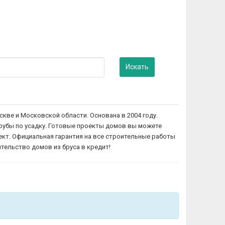
Искать
кве и Московской области. Основана в 2004 году.
срубы по усадку. Готовые проекты домов вы можете
ект. Официальная гарантия на все строительные работы
тельство домов из бруса в кредит!