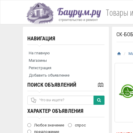
Товары и
СК-БО
НАВИГАЦИЯ
На главную
М
Магазины
Регистрация
Добавить объявление
ПОИСК ОБЪЯВЛЕНИЙ
ХАРАКТЕР ОБЪЯВЛЕНИЯ
Любое значение
спрос
предложение