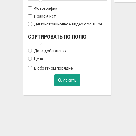
Фотографии
Прайс-Лист
Демонстрационное видео с YouTube
СОРТИРОВАТЬ ПО ПОЛЮ
Дата добавления
Цена
В обратном порядке
Искать