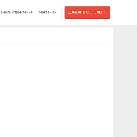
Панель управления
Магазины
ДОБАВИТЬ ОБЪЯВЛЕНИЕ