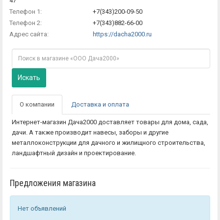
47
Телефон 1:
+7(343)200-09-50
Телефон 2:
+7(343)882-66-00
Адрес сайта:
https://dacha2000.ru
Искать
О компании
Доставка и оплата
Интернет-магазин Дача2000 доставляет товары для дома, сада,
дачи. А также производит навесы, заборы и другие
металлоконструкции для дачного и жилищного строительства,
ландшафтный дизайн и проектирование.
Предложения магазина
Нет объявлений