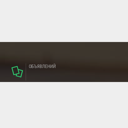
ОБЪЯВЛЕНИЙ
124
РУБРИКИ
95