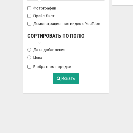
Фотографии
Прайс-Лист
Демонстрационное видео с YouTube
СОРТИРОВАТЬ ПО ПОЛЮ
Дата добавления
Цена
В обратном порядке
Искать