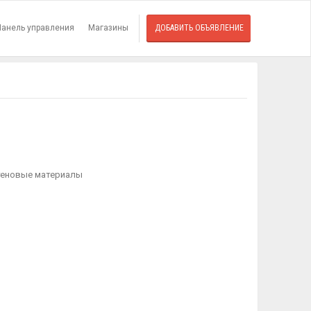
Панель управления
Магазины
ДОБАВИТЬ ОБЪЯВЛЕНИЕ
стеновые материалы