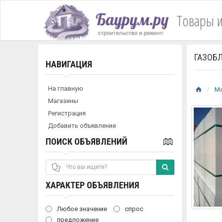
Товары и
ГАЗОБ
НАВИГАЦИЯ
На главную
М
Магазины
Регистрация
Добавить объявление
ПОИСК ОБЪЯВЛЕНИЙ
ХАРАКТЕР ОБЪЯВЛЕНИЯ
Любое значение
спрос
предложение