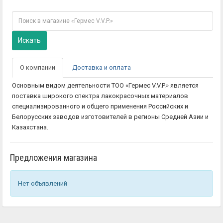
Искать
О компании
Доставка и оплата
Основным видом деятельности ТОО «Гермес V.V.P.» является
поставка широкого спектра лакокрасочных материалов
специализированного и общего применения Российских и
Белорусских заводов изготовителей в регионы Средней Азии и
Казахстана.
Предложения магазина
Нет объявлений