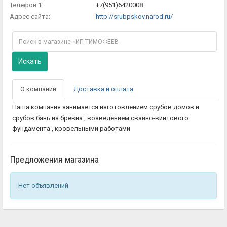
Телефон 1:
+7(951)6420008
Адрес сайта:
http://srubpskov.narod.ru/
Искать
О компании
Доставка и оплата
Наша компания занимается изготовлением срубов домов и
срубов бань из бревна , возведением свайно-винтового
фундамента , кровельными работами
Предложения магазина
Нет объявлений