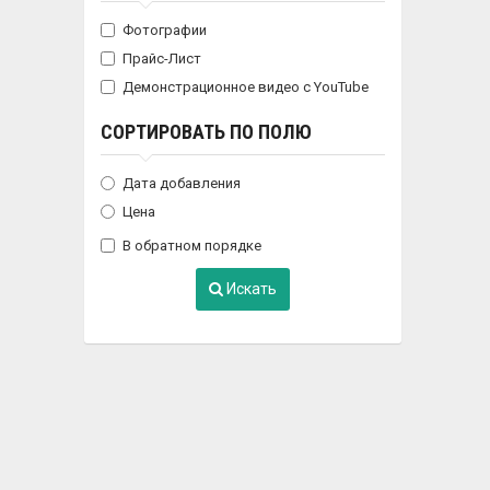
Фотографии
Прайс-Лист
Демонстрационное видео с YouTube
СОРТИРОВАТЬ ПО ПОЛЮ
Дата добавления
Цена
В обратном порядке
Искать