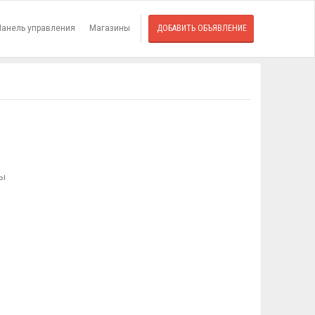
Панель управления
Магазины
ДОБАВИТЬ ОБЪЯВЛЕНИЕ
лы