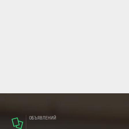
ОБЪЯВЛЕНИЙ