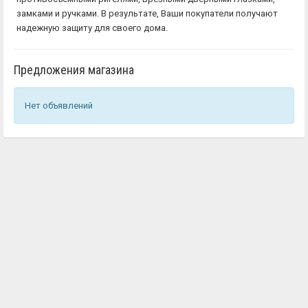
замками и ручками. В результате, Ваши покупатели получают
надежную защиту для своего дома.
Предложения магазина
Нет объявлений