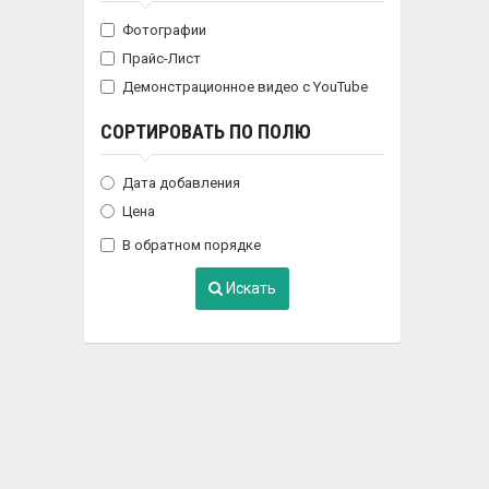
Фотографии
Прайс-Лист
Демонстрационное видео с YouTube
СОРТИРОВАТЬ ПО ПОЛЮ
Дата добавления
Цена
В обратном порядке
Искать