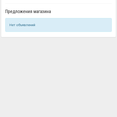
Предложения магазина
Нет объявлений